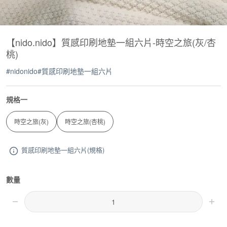
【nido.nido】質感印刷地墊一組六片-時空之旅(灰/杏
桃)
#
nidonido
#
質感印刷地墊一組六片
規格一
時空之旅(灰)
時空之旅(杏桃)
質感印刷地墊一組六片(規格)
數量