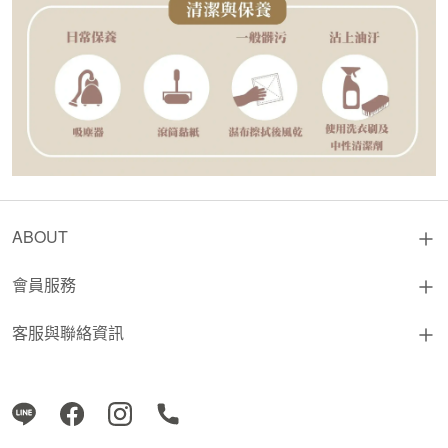
ABOUT
會員服務
客服與聯絡資訊