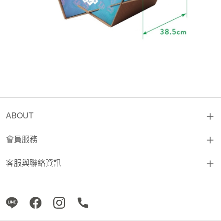
ABOUT
會員服務
客服與聯絡資訊