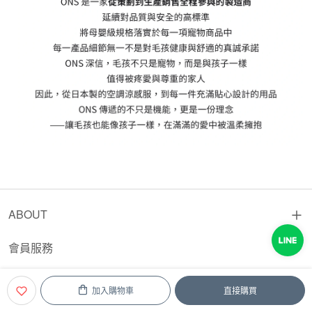
ABOUT
會員服務
客服與聯絡資訊
加入購物車
直接購買