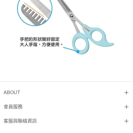
ABOUT
會員服務
客服與聯絡資訊