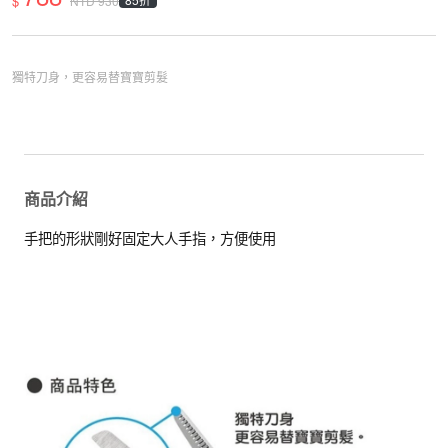
$
NTD
930
獨特刀身，更容易替寶寶剪髮
商品介紹
手把的形狀剛好固定大人手指，方便使用