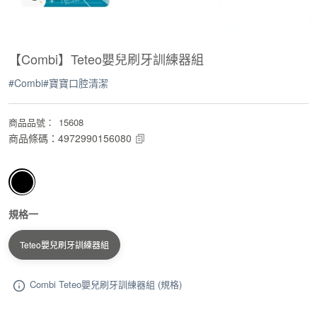
【Combi】Teteo嬰兒刷牙訓練器組
#
Combi
#
寶寶口腔清潔
商品品號
：
15608
商品條碼
：
4972990156080
規格一
Teteo嬰兒刷牙訓練器組
Combi Teteo嬰兒刷牙訓練器組 (規格)