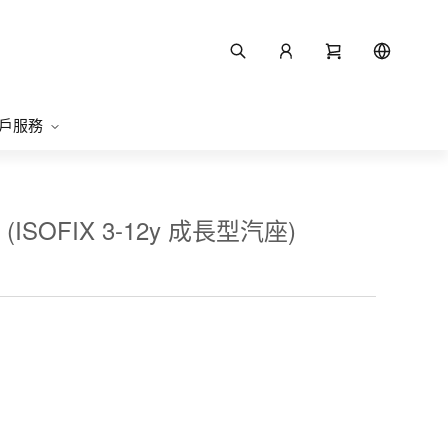
戶服務
s (ISOFIX 3-12y 成長型汽座)